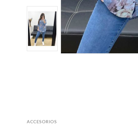
ACCESORIOS