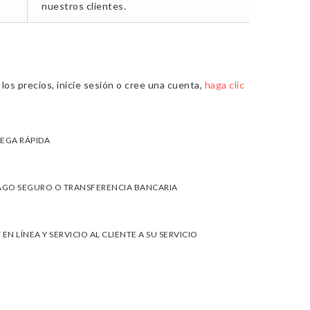
nuestros clientes.
los precios, inicie sesión o cree una cuenta,
haga clic
EGA RÁPIDA
AGO SEGURO O TRANSFERENCIA BANCARIA
 EN LÍNEA Y SERVICIO AL CLIENTE A SU SERVICIO