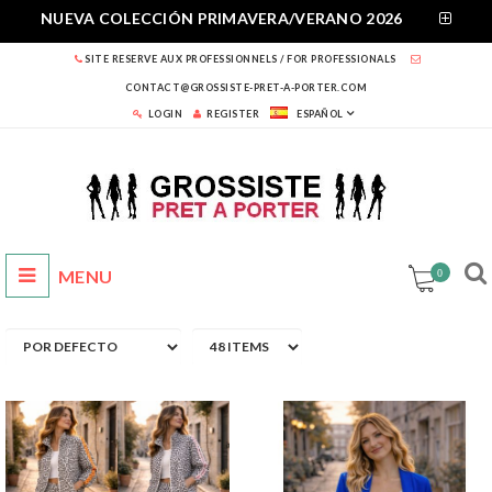
NUEVA COLECCIÓN PRIMAVERA/VERANO 2026
SITE RESERVE AUX PROFESSIONNELS / FOR PROFESSIONALS
CONTACT@GROSSISTE-PRET-A-PORTER.COM
LOGIN
REGISTER
ESPAÑOL
0