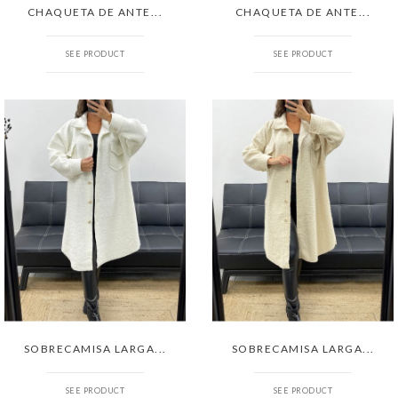
CHAQUETA DE ANTE...
CHAQUETA DE ANTE...
SEE PRODUCT
SEE PRODUCT
SOBRECAMISA LARGA...
SOBRECAMISA LARGA...
SEE PRODUCT
SEE PRODUCT