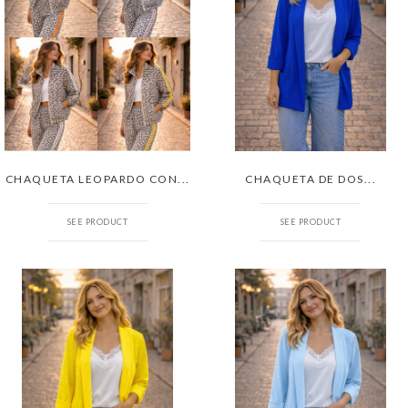
CHAQUETA LEOPARDO CON...
CHAQUETA DE DOS...
SEE PRODUCT
SEE PRODUCT