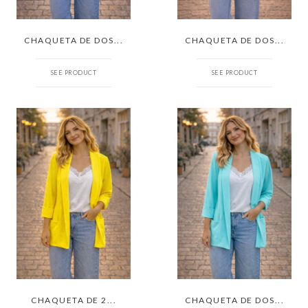
CHAQUETA DE DOS...
CHAQUETA DE DOS...
SEE PRODUCT
SEE PRODUCT
CHAQUETA DE 2...
CHAQUETA DE DOS...