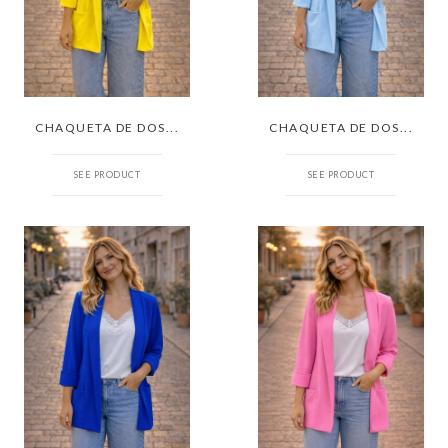
CHAQUETA DE DOS...
CHAQUETA DE DOS...
SEE PRODUCT
SEE PRODUCT