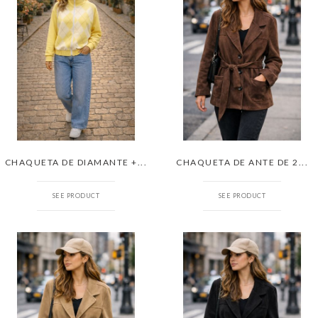
CHAQUETA DE DIAMANTE +...
CHAQUETA DE ANTE DE 2...
SEE PRODUCT
SEE PRODUCT