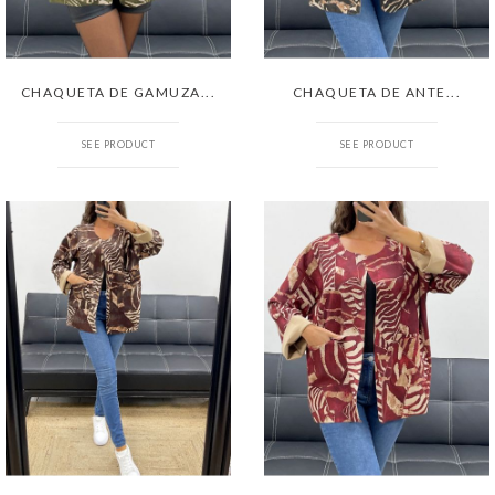
CHAQUETA DE GAMUZA...
CHAQUETA DE ANTE...
SEE PRODUCT
SEE PRODUCT