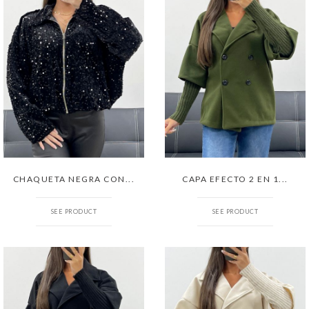
CHAQUETA NEGRA CON...
CAPA EFECTO 2 EN 1...
SEE PRODUCT
SEE PRODUCT