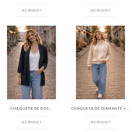
SEE PRODUCT
SEE PRODUCT
CHAQUETA DE DOS...
CHAQUETA DE DIAMANTE +...
SEE PRODUCT
SEE PRODUCT