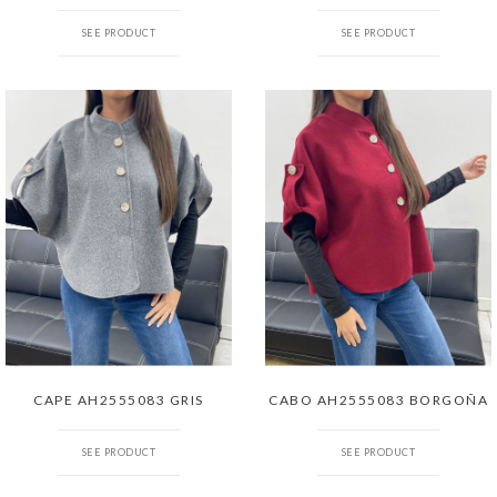
SEE PRODUCT
SEE PRODUCT
CAPE AH2555083 GRIS
CABO AH2555083 BORGOÑA
SEE PRODUCT
SEE PRODUCT