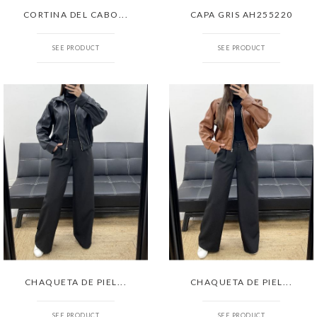
CORTINA DEL CABO...
CAPA GRIS AH255220
SEE PRODUCT
SEE PRODUCT
CHAQUETA DE PIEL...
CHAQUETA DE PIEL...
SEE PRODUCT
SEE PRODUCT