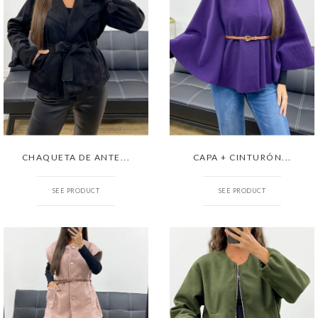
CHAQUETA DE ANTE...
CAPA + CINTURÓN...
SEE PRODUCT
SEE PRODUCT