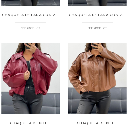
CHAQUETA DE LANA CON 2...
CHAQUETA DE LANA CON 2...
SEE PRODUCT
SEE PRODUCT
CHAQUETA DE PIEL...
CHAQUETA DE PIEL...