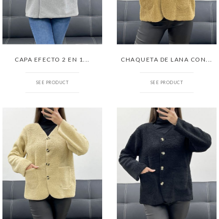
CAPA EFECTO 2 EN 1...
CHAQUETA DE LANA CON...
SEE PRODUCT
SEE PRODUCT