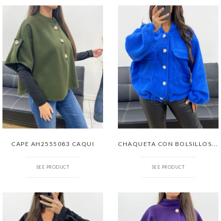
CAPE AH2555083 CAQUI
CHAQUETA CON BOLSILLOS...
SEE PRODUCT
SEE PRODUCT