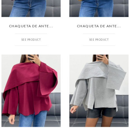
CHAQUETA DE ANTE...
CHAQUETA DE ANTE...
SEE PRODUCT
SEE PRODUCT