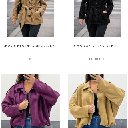
CHAQUETA DE GAMUZA DE...
CHAQUETA DE ANTE 2...
SEE PRODUCT
SEE PRODUCT