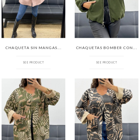
CHAQUETA SIN MANGAS...
CHAQUETAS BOMBER CON...
SEE PRODUCT
SEE PRODUCT