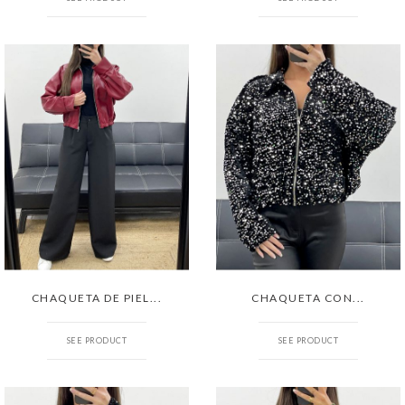
CHAQUETA DE PIEL...
CHAQUETA CON...
SEE PRODUCT
SEE PRODUCT