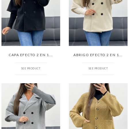
CAPA EFECTO 2 EN 1...
ABRIGO EFECTO 2 EN 1...
SEE PRODUCT
SEE PRODUCT