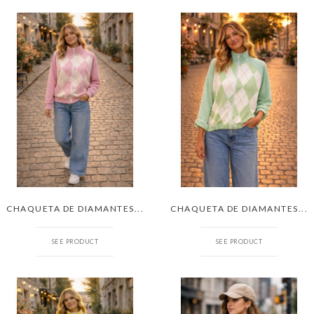
CHAQUETA DE DIAMANTES...
CHAQUETA DE DIAMANTES...
SEE PRODUCT
SEE PRODUCT