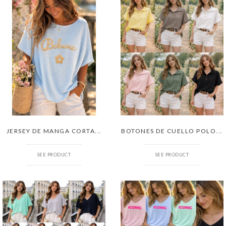
JERSEY DE MANGA CORTA...
BOTONES DE CUELLO POLO...
SEE PRODUCT
SEE PRODUCT