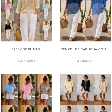
JERSEY DE PUNTO...
TENCEL DE CAPUCHA CON...
SEE PRODUCT
SEE PRODUCT