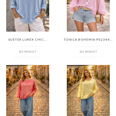
SUÉTER LUREX CHIC...
TÚNICA BOHEMIA PE2344...
SEE PRODUCT
SEE PRODUCT