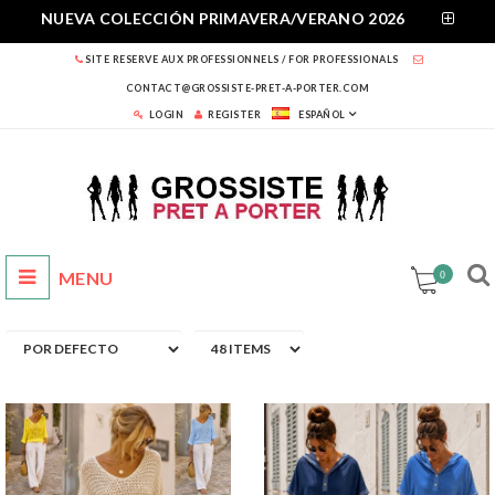
NUEVA COLECCIÓN PRIMAVERA/VERANO 2026
SITE RESERVE AUX PROFESSIONNELS / FOR PROFESSIONALS
CONTACT@GROSSISTE-PRET-A-PORTER.COM
LOGIN
REGISTER
ESPAÑOL
0