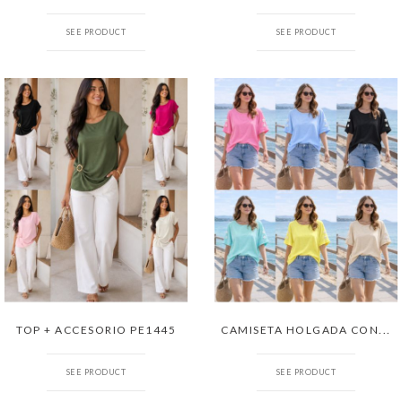
SEE PRODUCT
SEE PRODUCT
TOP + ACCESORIO PE1445
CAMISETA HOLGADA CON...
SEE PRODUCT
SEE PRODUCT