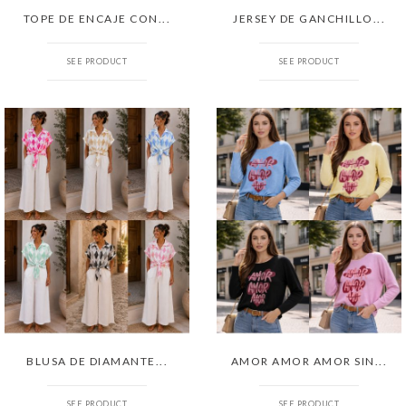
TOPE DE ENCAJE CON...
JERSEY DE GANCHILLO...
SEE PRODUCT
SEE PRODUCT
BLUSA DE DIAMANTE...
AMOR AMOR AMOR SIN...
SEE PRODUCT
SEE PRODUCT