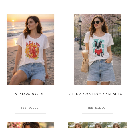
ESTAMPADOS DE...
SUEÑA CONTIGO CAMISETA...
SEE PRODUCT
SEE PRODUCT