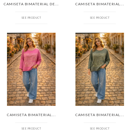
CAMISETA BIMATERIAL DE...
CAMISETA BIMATERIAL...
SEE PRODUCT
SEE PRODUCT
CAMISETA BIMATERIAL...
CAMISETA BIMATERIAL...
SEE PRODUCT
SEE PRODUCT