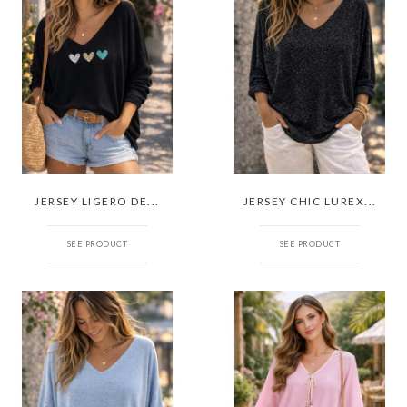
JERSEY LIGERO DE...
JERSEY CHIC LUREX...
SEE PRODUCT
SEE PRODUCT