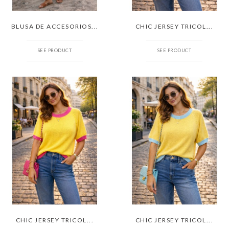
BLUSA DE ACCESORIOS...
CHIC JERSEY TRICOL...
SEE PRODUCT
SEE PRODUCT
CHIC JERSEY TRICOL...
CHIC JERSEY TRICOL...