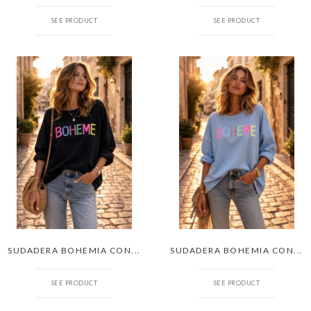
SEE PRODUCT
SEE PRODUCT
SUDADERA BOHEMIA CON...
SUDADERA BOHEMIA CON...
SEE PRODUCT
SEE PRODUCT