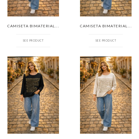
CAMISETA BIMATERIAL...
CAMISETA BIMATERIAL...
SEE PRODUCT
SEE PRODUCT