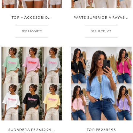
TOP + ACCESORIO...
PARTE SUPERIOR A RAYAS...
SEE PRODUCT
SEE PRODUCT
SUDADERA PE265294...
TOP PE265298