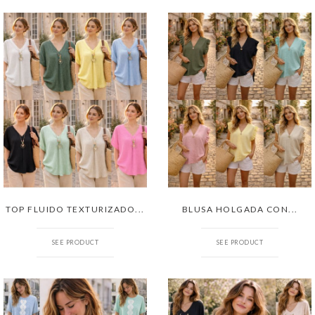
TOP FLUIDO TEXTURIZADO...
BLUSA HOLGADA CON...
SEE PRODUCT
SEE PRODUCT