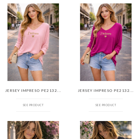
JERSEY IMPRESO PE2132...
JERSEY IMPRESO PE2132...
SEE PRODUCT
SEE PRODUCT