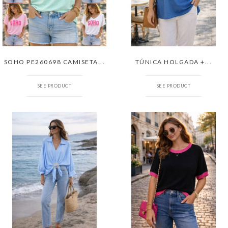
SOHO PE260698 CAMISETA...
TÚNICA HOLGADA +...
SEE PRODUCT
SEE PRODUCT