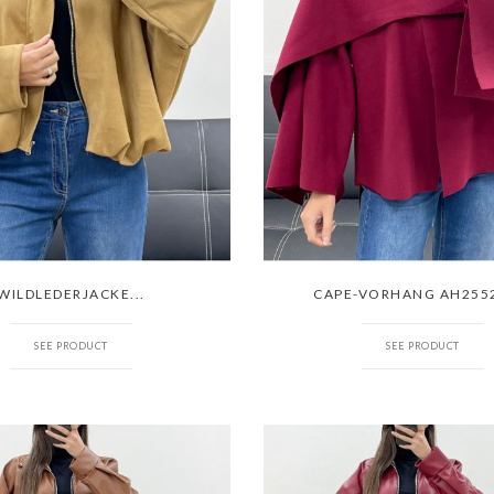
WILDLEDERJACKE...
CAPE-VORHANG AH2552
SEE PRODUCT
SEE PRODUCT