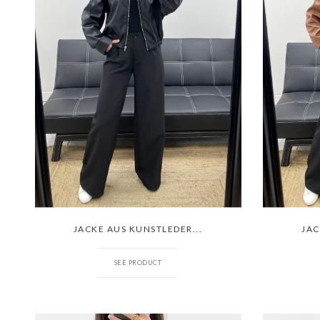
JACKE AUS KUNSTLEDER...
JAC
SEE PRODUCT