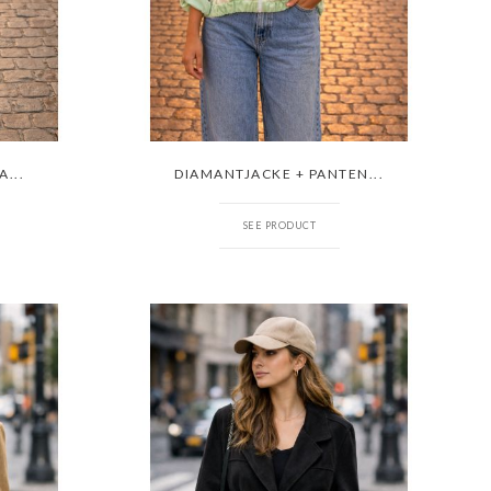
...
DIAMANTJACKE + PANTEN...
SEE PRODUCT