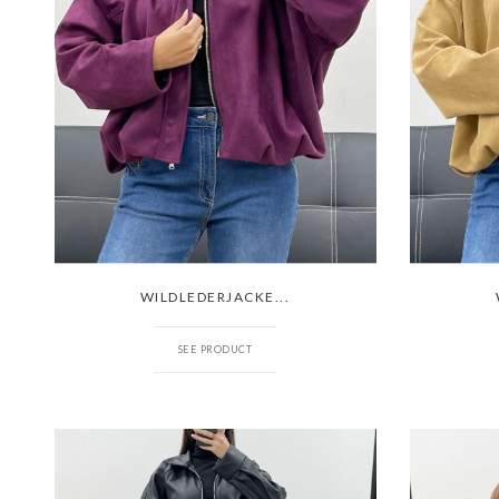
WILDLEDERJACKE...
SEE PRODUCT