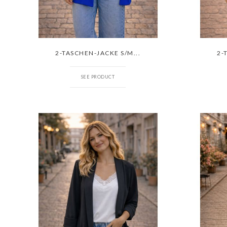
2-TASCHEN-JACKE S/M...
2-
SEE PRODUCT