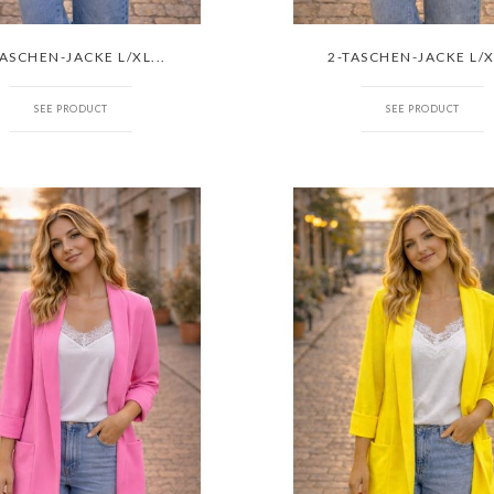
TASCHEN-JACKE L/XL...
2-TASCHEN-JACKE L/XL
SEE PRODUCT
SEE PRODUCT