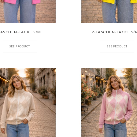
TASCHEN-JACKE S/M...
2-TASCHEN-JACKE S/M
SEE PRODUCT
SEE PRODUCT