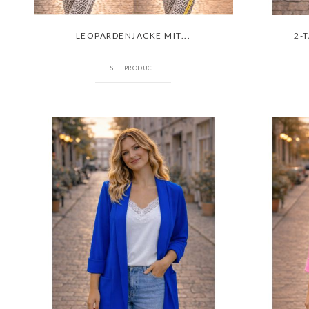
LEOPARDENJACKE MIT...
2-
SEE PRODUCT