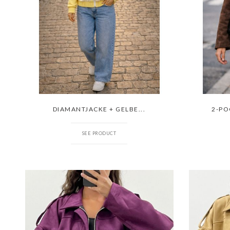
DIAMANTJACKE + GELBE...
2-PO
SEE PRODUCT