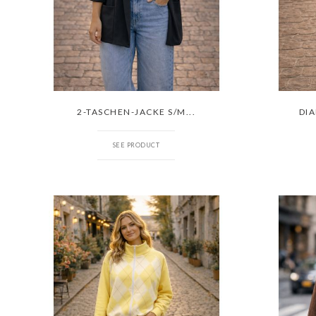
2-TASCHEN-JACKE S/M...
DIA
SEE PRODUCT