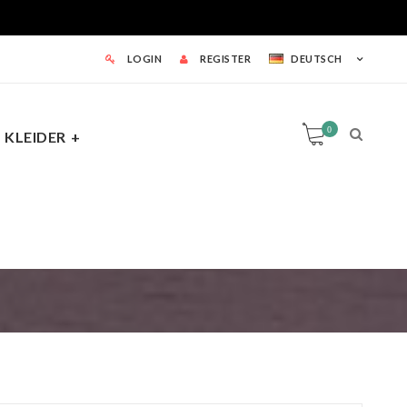
LOGIN
REGISTER
DEUTSCH
0
KLEIDER
0