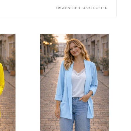
ERGEBNISSE 1 - 48 52 POSTEN