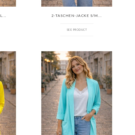
...
2-TASCHEN-JACKE S/M...
SEE PRODUCT