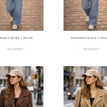
MANTJACKE + BEIGE...
DIAMANTJACKE + ROSA
SEE PRODUCT
SEE PRODUCT