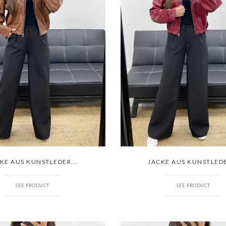
KE AUS KUNSTLEDER...
JACKE AUS KUNSTLEDE
SEE PRODUCT
SEE PRODUCT