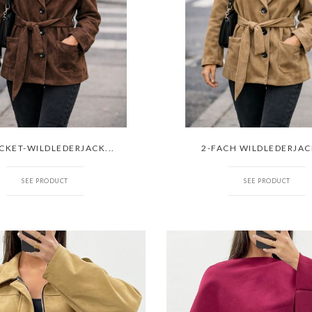
CKET-WILDLEDERJACK...
2-FACH WILDLEDERJACK
SEE PRODUCT
SEE PRODUCT