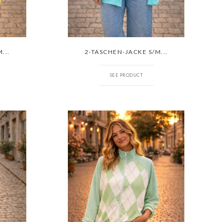
...
2-TASCHEN-JACKE S/M...
SEE PRODUCT