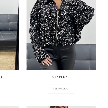
R...
SILBERNE...
SEE PRODUCT