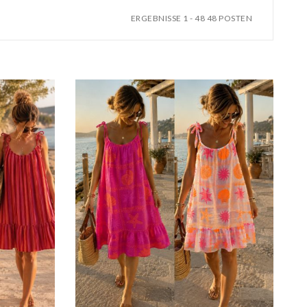
ERGEBNISSE 1 - 48 48 POSTEN