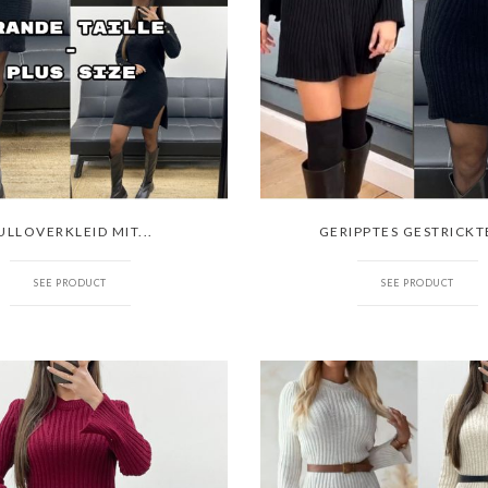
ULLOVERKLEID MIT...
GERIPPTES GESTRICKTE
SEE PRODUCT
SEE PRODUCT