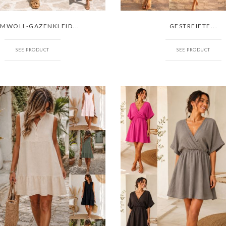
MWOLL-GAZENKLEID...
GESTREIFTE...
SEE PRODUCT
SEE PRODUCT