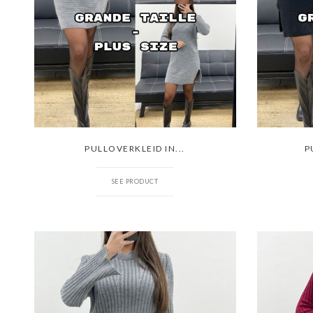
PULLOVERKLEID IN...
P
SEE PRODUCT