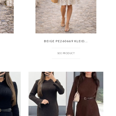
BEIGE PE260669 KLEID...
SEE PRODUCT