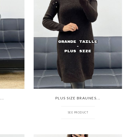
..
PLUS SIZE BRAUNES...
SEE PRODUCT