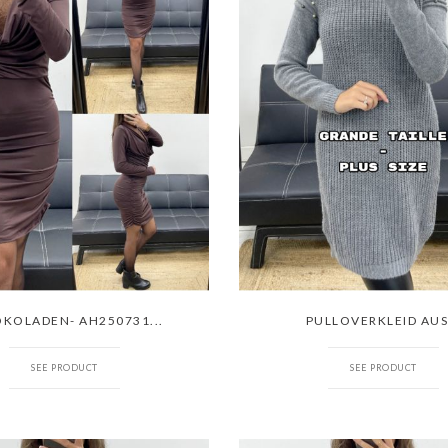
KOLADEN- AH250731...
PULLOVERKLEID AUS.
SEE PRODUCT
SEE PRODUCT