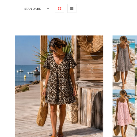
STANDARD