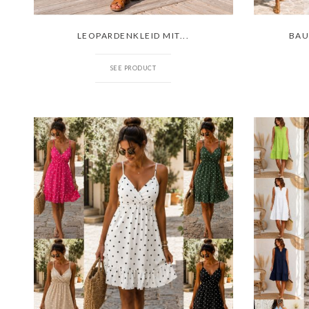
LEOPARDENKLEID MIT...
BAU
SEE PRODUCT