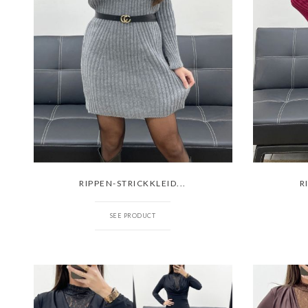
RIPPEN-STRICKKLEID...
R
SEE PRODUCT