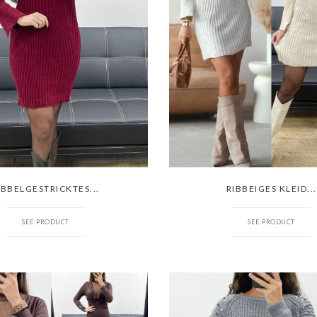
IBBELGESTRICKTES...
RIBBEIGES KLEID...
SEE PRODUCT
SEE PRODUCT