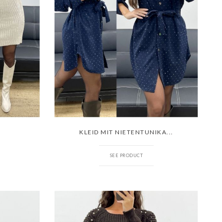
KLEID MIT NIETENTUNIKA...
SEE PRODUCT