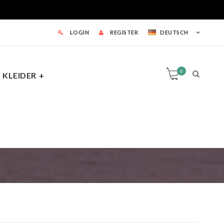
LOGIN
REGISTER
DEUTSCH
0
KLEIDER
0