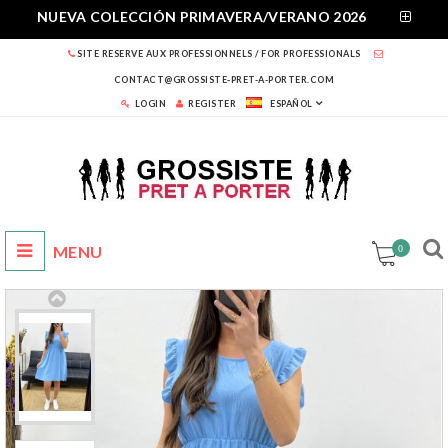
NUEVA COLECCIÓN PRIMAVERA/VERANO 2026
SITE RESERVE AUX PROFESSIONNELS / FOR PROFESSIONALS
CONTACT@GROSSISTE-PRET-A-PORTER.COM
LOGIN
REGISTER
ESPAÑOL
0