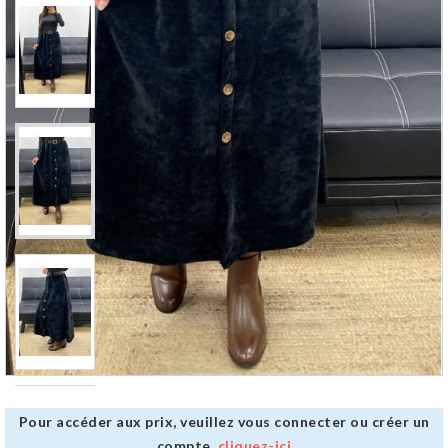
Pour accéder aux prix, veuillez vous connecter ou créer un
compte,
cliquez-ici