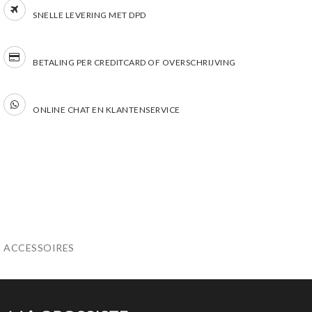
SNELLE LEVERING MET DPD
BETALING PER CREDITCARD OF OVERSCHRIJVING
ONLINE CHAT EN KLANTENSERVICE
ACCESSOIRES