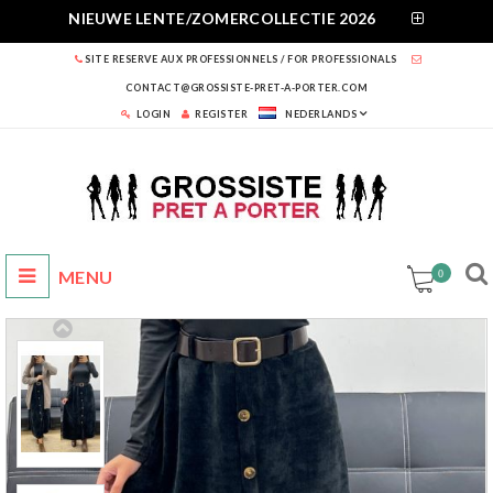
NIEUWE LENTE/ZOMERCOLLECTIE 2026
SITE RESERVE AUX PROFESSIONNELS / FOR PROFESSIONALS
CONTACT@GROSSISTE-PRET-A-PORTER.COM
LOGIN
REGISTER
NEDERLANDS
0