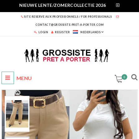
NIEUWE LENTE/ZOMERCOLLECTIE 2026
SITE RESERVE AUX PROFESSIONNELS / FOR PROFESSIONALS
CONTACT@GROSSISTE-PRET-A-PORTER.COM
LOGIN
REGISTER
NEDERLANDS
0