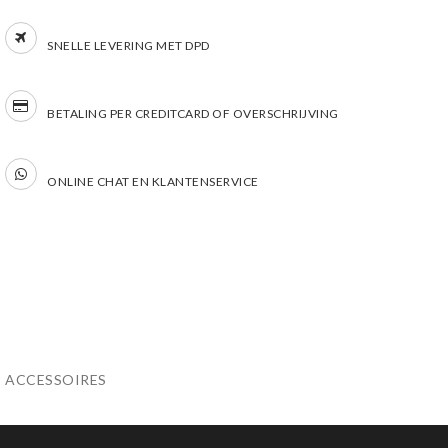
SNELLE LEVERING MET DPD
BETALING PER CREDITCARD OF OVERSCHRIJVING
ONLINE CHAT EN KLANTENSERVICE
ACCESSOIRES