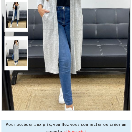
Pour accéder aux prix, veuillez vous connecter ou créer un
compte,
cliquez-ici