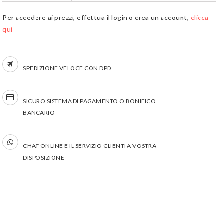
Per accedere ai prezzi, effettua il login o crea un account,
clicca
qui
SPEDIZIONE VELOCE CON DPD
SICURO SISTEMA DI PAGAMENTO
O BONIFICO
BANCARIO
CHAT ONLINE
E IL SERVIZIO CLIENTI
A VOSTRA
DISPOSIZIONE