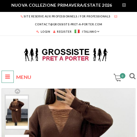
NUOVA COLLEZIONE PRIMAVERA/ESTATE 2026
SITE RESERVE AUX PROFESSIONNELS / FOR PROFESSIONALS
CONTACT@GROSSISTE-PRET-A-PORTER.COM
LOGIN
REGISTER
ITALIANO
0