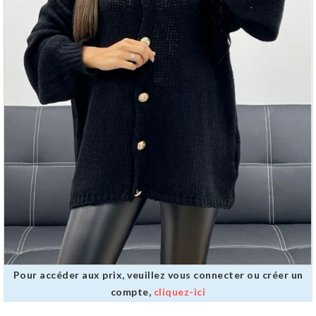
Pour accéder aux prix, veuillez vous connecter ou créer un
compte,
cliquez-ici