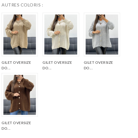
AUTRES COLORIS :
GILET OVERSIZE
GILET OVERSIZE
GILET OVERSIZE
DO...
DO...
DO...
GILET OVERSIZE
DO...