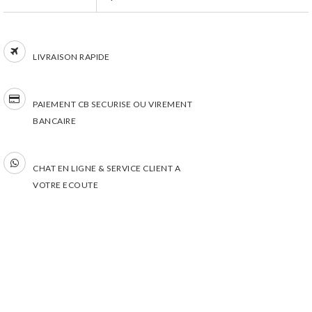
LIVRAISON RAPIDE
PAIEMENT CB SECURISE OU VIREMENT
BANCAIRE
CHAT EN LIGNE & SERVICE CLIENT A
VOTRE ECOUTE