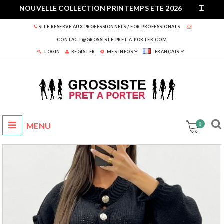
NOUVELLE COLLECTION PRINTEMPS ETE 2026
SITE RESERVE AUX PROFESSIONNELS / FOR PROFESSIONALS
CONTACT@GROSSISTE-PRET-A-PORTER.COM
LOGIN
REGISTER
MES INFOS
FRANÇAIS
0