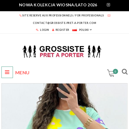
NOWA KOLEKCJA WIOSNA/LATO 2026
SITE RESERVE AUX PROFESSIONNELS / FOR PROFESSIONALS
CONTACT@GROSSISTE-PRET-A-PORTER.COM
LOGIN
REGISTER
POLSKI
0