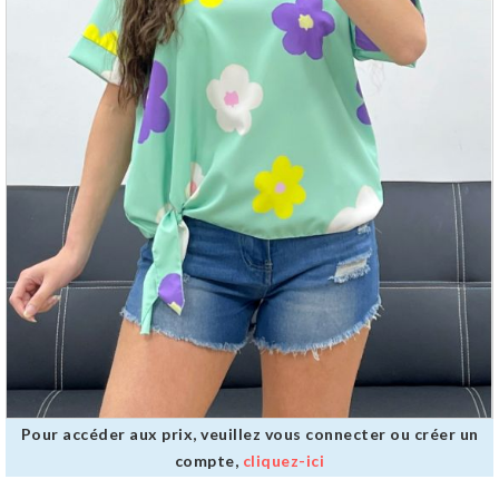
Pour accéder aux prix, veuillez vous connecter ou créer un
compte,
cliquez-ici