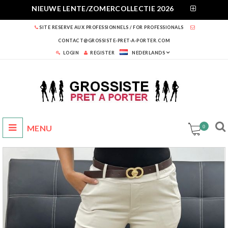
NIEUWE LENTE/ZOMERCOLLECTIE 2026
SITE RESERVE AUX PROFESSIONNELS / FOR PROFESSIONALS
CONTACT@GROSSISTE-PRET-A-PORTER.COM
LOGIN
REGISTER
NEDERLANDS
0