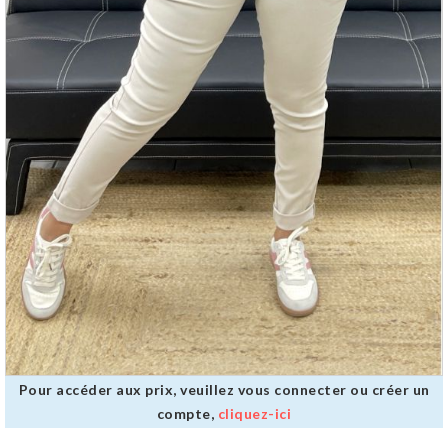
Pour accéder aux prix, veuillez vous connecter ou créer un
compte,
cliquez-ici