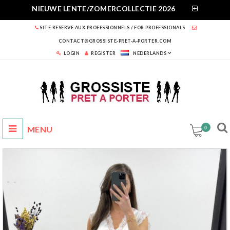
NIEUWE LENTE/ZOMERCOLLECTIE 2026
SITE RESERVE AUX PROFESSIONNELS / FOR PROFESSIONALS
CONTACT@GROSSISTE-PRET-A-PORTER.COM
LOGIN
REGISTER
NEDERLANDS
0