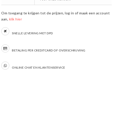
Om toegang te krijgen tot de prijzen, log in of maak een account
aan,
klik hier
SNELLE LEVERING MET DPD
BETALING PER CREDITCARD OF OVERSCHRIJVING
ONLINE CHAT EN KLANTENSERVICE