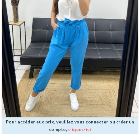
Pour accéder aux prix, veuillez vous connecter ou créer un
compte,
cliquez-ici